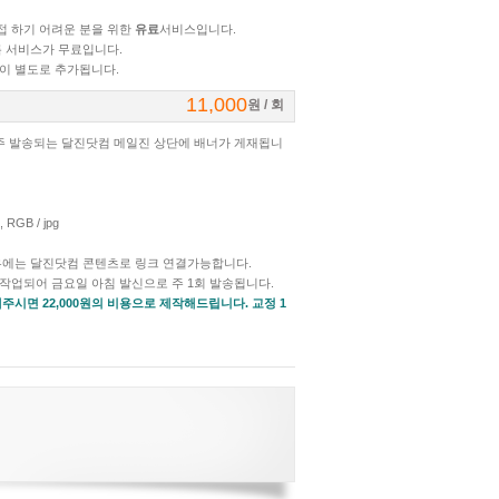
접 하기 어려운 분을 위한
유료
서비스입니다.
 서비스가 무료입니다.
이 별도로 추가됩니다.
11,000
원 / 회
주 발송되는 달진닷컴 메일진 상단에 배너가 게재됩니
RGB / jpg
경우에는 달진닷컴 콘텐츠로 링크 연결가능합니다.
작업되어 금요일 아침 발신으로 주 1회 발송됩니다.
주시면 22,000원의 비용으로 제작해드립니다. 교정 1