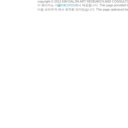
copyright © 2012 KIM DALJIN ART RESEARCH AND CONSULTING.
이 페이지는
서울아트가이드
에서 제공됩니다. This page provided 
다음 브라우져 에서 최적화 되어있습니다. This page optimized for t