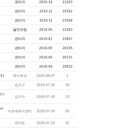
관리자
2020-10
21203
관리자
2019-11
25282
관리자
2019-11
23568
달진닷컴
2019-05
22263
관리자
2019-01
23957
관리자
2018-05
20335
관리자
2018-05
20721
관리자
2018-04
20932
31
케이옥션
2026-08-07
2
김지수
2026-07-30
39
상시
김지수
2026-07-30
23
in
아트에듀이엔티
2026-07-29
50
연아트
2026-07-29
32