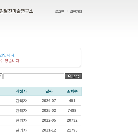
간입니다.
수 있습니다.
작성자
날짜
조회수
관리자
2026-07
451
관리자
2025-02
7488
관리자
2022-05
20732
관리자
2021-12
21793