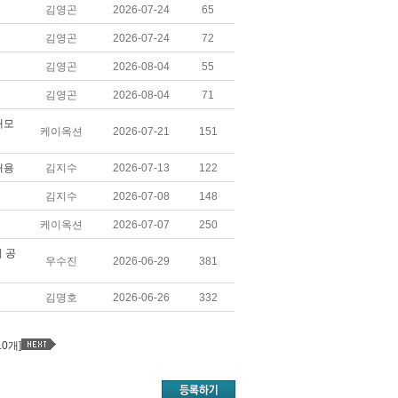
김영곤
2026-07-24
65
김영곤
2026-07-24
72
김영곤
2026-08-04
55
김영곤
2026-08-04
71
재모
케이옥션
2026-07-21
151
채용
김지수
2026-07-13
122
김지수
2026-07-08
148
케이옥션
2026-07-07
250
 공
우수진
2026-06-29
381
김명호
2026-06-26
332
10개]