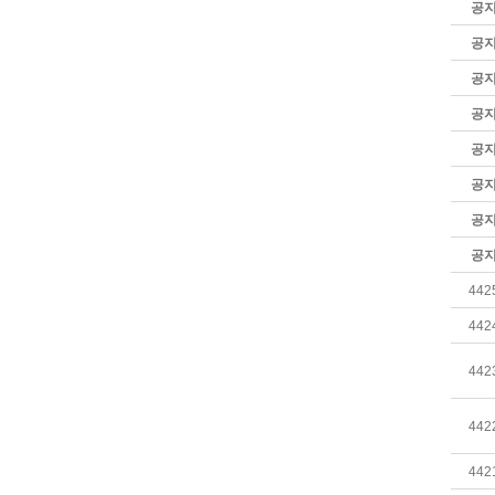
공
공
공
공
공
공
공
공
442
442
442
442
442