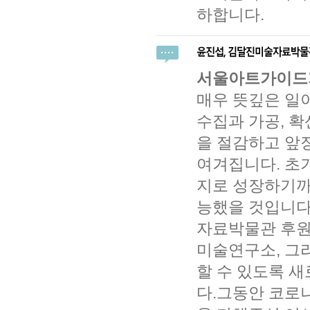
하합니다.
서울아트가이드가
매우 뜻깊은 일
수집과 가공, 
을 절감하고 앞
여겨집니다. 초
지로 성장하기까
능했을 것입니다
자료박물관 후원
미술연구소, 그
할 수 있도록 
다.그동안 코로