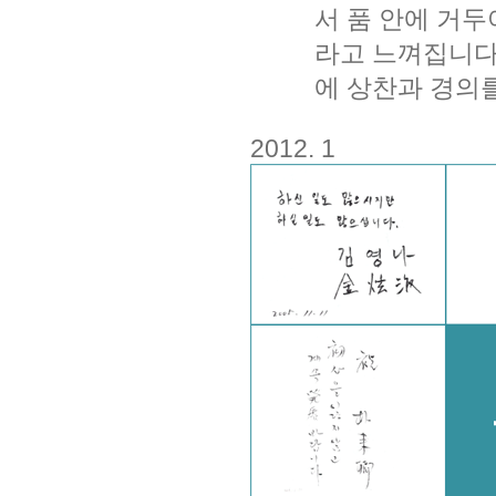
서 품 안에 거
라고 느껴집니다
에 상찬과 경의
2012. 1