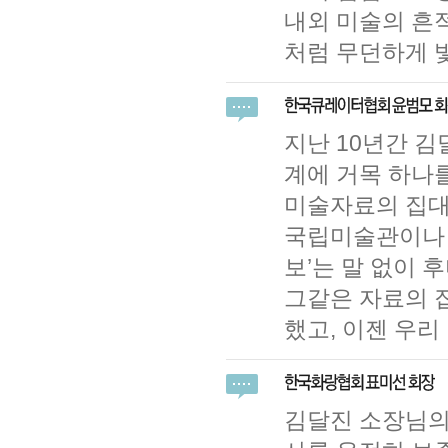
내외 미술의 흔적
처럼 무던하게 
지난 10년간 
계에 거목 하나
미술자료의 집대
국립미술관이나 
보’는 말 없이 
그같은 자료의 
했고, 이젠 우리
김달진 소장님의