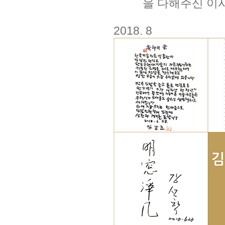
을 다해주신 이
2018. 8