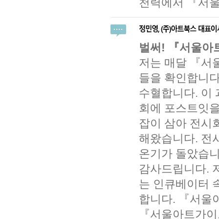
천력에서 『서울
벌써! 『서울아
저는 매달 『서
들을 확인합니다
수혈합니다. 이
회에 포스트잇을
잡이 삼아 전시회
해왔습니다. 전
온기가 돌았습니
감사드립니다. 
는 인큐베이터 
합니다. 『서울
『서울아트가이드