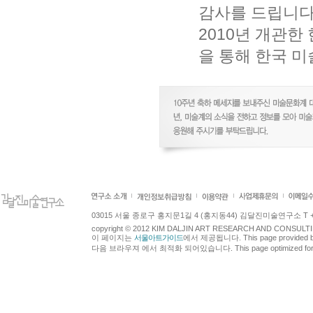
감사를 드립니다
2010년 개관
을 통해 한국 
03015 서울 종로구 홍지문1길 4 (홍지동44) 김달진미술연구소 T +82.2.7
copyright © 2012 KIM DALJIN ART RESEARCH AND CONSULTING.
이 페이지는
서울아트가이드
에서 제공됩니다. This page provided 
다음 브라우져 에서 최적화 되어있습니다. This page optimized for t