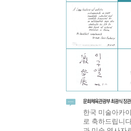
한국 미술아카이
로 축하드립니다
과 미술 역사자