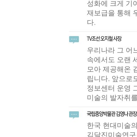
성화에 크게 기
재보급을 통해 
다.
우리나라 그 어
속에서도 오랜 
모아 제공해온 
립니다. 앞으로도
정보센터 운영 
미술의 발자취를
한국 현대미술의
김달진미술연구소