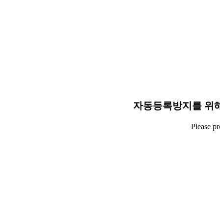
자동등록방지를 위해
Please p