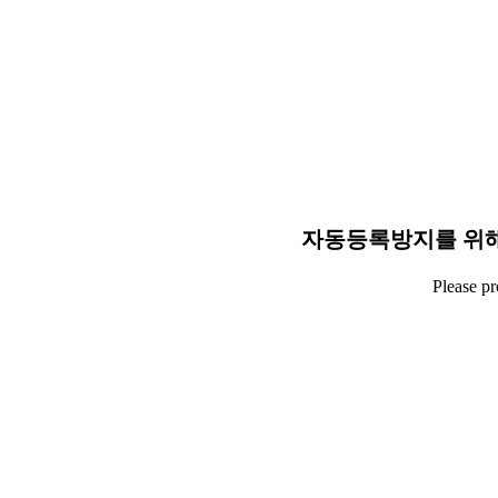
자동등록방지를 위해
Please p