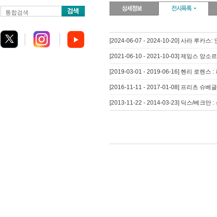
통합검색
[2024-06-07 - 2024-10-20] 사라 루카
[2021-06-10 - 2021-10-03] 제임스 앙소르
[2019-03-01 - 2019-06-16] 헨리 로렌스
[2016-11-11 - 2017-01-08] 프리츠 
[2013-11-22 - 2014-03-23] 딕스/베크만