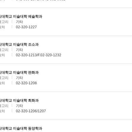
익대학교 미술대학 예술학과
테고리
기타
락처
02-320-1227
익대학교 미술대학 조소과
테고리
기타
락처
02-320-1213/F.02-320-1232
익대학교 미술대학 판화과
테고리
기타
락처
02-320-1208
익대학교 미술대학 회화과
테고리
기타
락처
02-320-1206/1207
익대학교 미술대학 동양학과