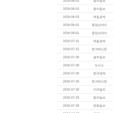
2026-08-03
동아일보
2026-08-03
동아일보
2026-08-03
매일경제
2026-08-01
중앙선데이
2026-08-01
중앙선데이
2026-07-31
매일경제
2026-07-31
한겨레신문
2026-07-30
광주일보
2026-07-30
뉴시스
2026-07-30
한국경제
2026-07-30
한겨레신문
2026-07-30
이데일리
2026-07-29
동아일보
2026-07-28
문화일보