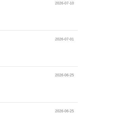
2026-07-10
2026-07-01
2026-06-25
2026-06-25