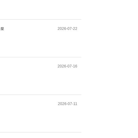
공모
2026-07-22
2026-07-16
2026-07-11