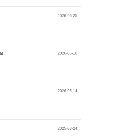
2026-06-25
공모
2026-06-18
2026-05-14
2025-03-24