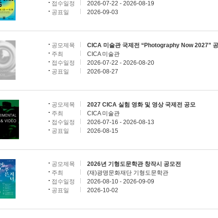
접수일정
2026-07-22 - 2026-08-19
공표일
2026-09-03
공모제목
CICA 미술관 국제전 “Photography Now 2027” 
주최
CICA 미술관
접수일정
2026-07-22 - 2026-08-20
공표일
2026-08-27
공모제목
2027 CICA 실험 영화 및 영상 국제전 공모
주최
CICA 미술관
접수일정
2026-07-16 - 2026-08-13
공표일
2026-08-15
공모제목
2026년 기형도문학관 창작시 공모전
주최
(재)광명문화재단 기형도문학관
접수일정
2026-08-10 - 2026-09-09
공표일
2026-10-02