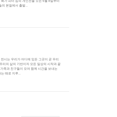
화가 피터 킴의 개인전을 오는 6월 8일부터
의 본질에서 출발...
리는 이번 전시는 우리가 어디에 있든 그곳이 곧 우리
 우리의 삶의 기반이자 모든 일상의 시작과 끝
 가족과 친구들이 모여 함께 시간을 보내는
 때로 지루...