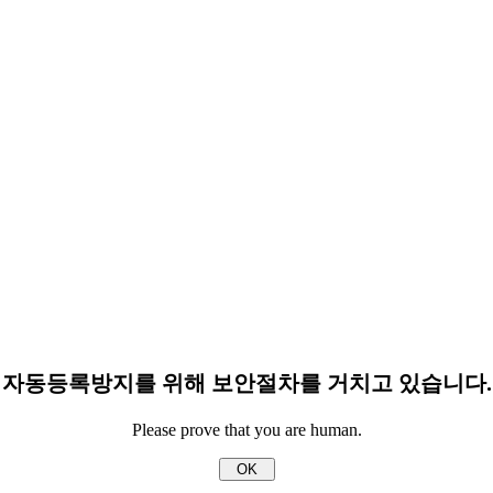
자동등록방지를 위해 보안절차를 거치고 있습니다.
Please prove that you are human.