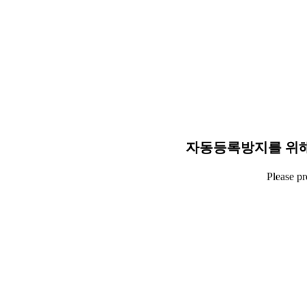
자동등록방지를 위해
Please p