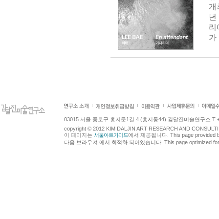
개
년
리
가
03015 서울 종로구 홍지문1길 4 (홍지동44) 김달진미술연구소 T +82.2.7
copyright © 2012 KIM DALJIN ART RESEARCH AND CONSULTING.
이 페이지는
서울아트가이드
에서 제공됩니다. This page provided 
다음 브라우져 에서 최적화 되어있습니다. This page optimized for t