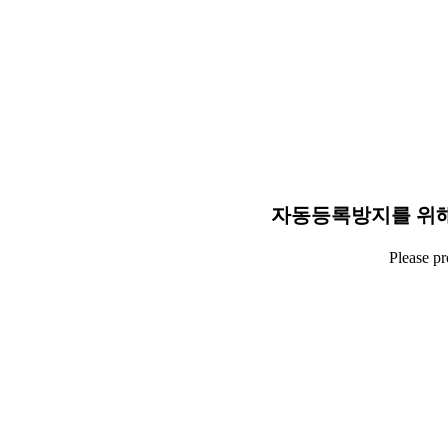
자동등록방지를 위해
Please p