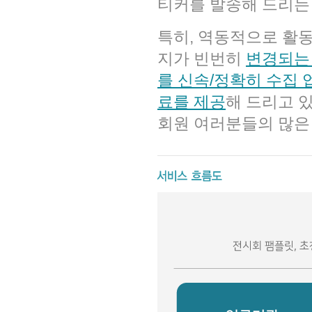
티커를 발송해 드리는
특히, 역동적으로 활
지가 빈번히
변경되는
를 신속/정확히 수집
료를 제공
해 드리고 
회원 여러분들의 많은