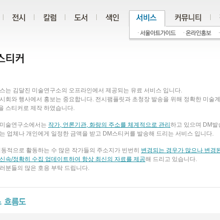
비스는 김달진 미술연구소의 오프라인에서 제공되는 유료 서비스 입니다.
시회와 행사에서 홍보는 중요합니다. 전시팸플릿과 초청장 발송을 위해 정확한 미술
을 스티커로 제작 하였습니다.
 미술연구소에서는
작가, 언론기관, 화랑의 주소를 체계적으로 관리
하고 있으며 DM발
는 업체나 개인에게 일정한 금액을 받고 DM스티커를 발송해 드리는 서비스 입니다.
역동적으로 활동하는 수 많은 작가들의 주소지가 빈번히
변경되는 경우가 많으나 변경
신속/정확히 수집 업데이트하여 항상 최신의 자료를 제공
해 드리고 있습니다.
러분들의 많은 호응 부탁 드립니다.