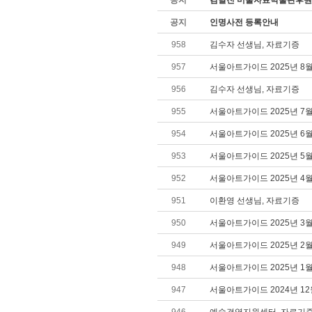
공지
김달진 미술자료박물관후원
공지
인명사전 등록안내
958
김수자 선생님, 자료기증
957
서울아트가이드 2025년 8
956
김수자 선생님, 자료기증
955
서울아트가이드 2025년 7
954
서울아트가이드 2025년 6
953
서울아트가이드 2025년 5
952
서울아트가이드 2025년 4
951
이환영 선생님, 자료기증
950
서울아트가이드 2025년 3
949
서울아트가이드 2025년 2
948
서울아트가이드 2025년 1
947
서울아트가이드 2024년 1