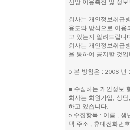
신망 이용촉진 및 정보
회사는 개인정보취급방
용도와 방식으로 이용
고 있는지 알려드립니다
회사는 개인정보취급방
을 통하여 공지할 것입
ο 본 방침은 : 2008 
■ 수집하는 개인정보 
회사는 회원가입, 상담
하고 있습니다.
ο 수집항목 : 이름 , 생
택 주소 , 휴대전화번호 ,