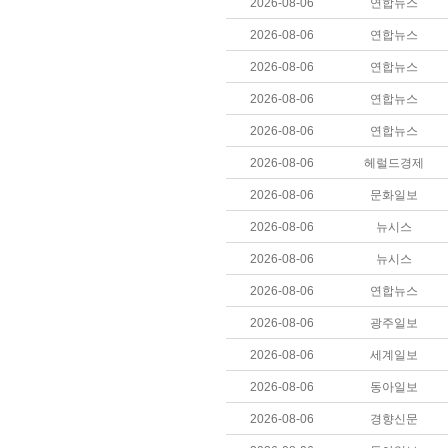
2026-08-06
연합뉴스
2026-08-06
연합뉴스
2026-08-06
연합뉴스
2026-08-06
연합뉴스
2026-08-06
연합뉴스
2026-08-06
헤럴드경제
2026-08-06
문화일보
2026-08-06
뉴시스
2026-08-06
뉴시스
2026-08-06
연합뉴스
2026-08-06
광주일보
2026-08-06
세계일보
2026-08-06
동아일보
2026-08-06
경향신문