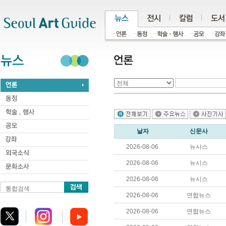
주메뉴
서브메뉴
본문바로가기
하단
날자
신문사
2026-08-06
뉴시스
2026-08-06
뉴시스
2026-08-06
뉴시스
통합검색
2026-08-06
연합뉴스
2026-08-06
연합뉴스