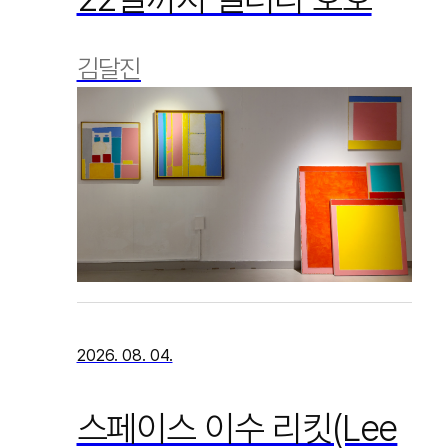
김달진
2026. 08. 04.
스페이스 이수 리킷(Lee