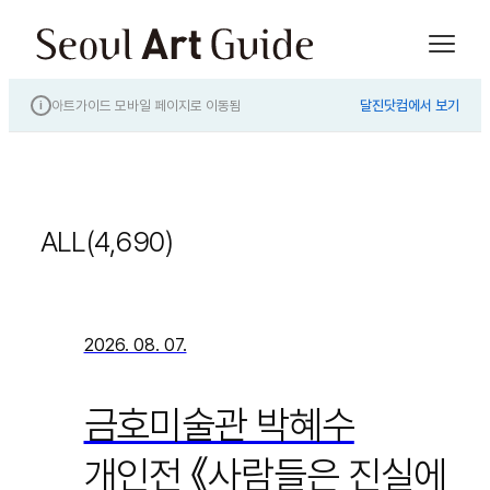
아트가이드 모바일 페이지로 이동됨
달진닷컴에서 보기
i
ALL(4,690)
2026. 08. 07.
금호미술관 박혜수
개인전 《사람들은 진실에