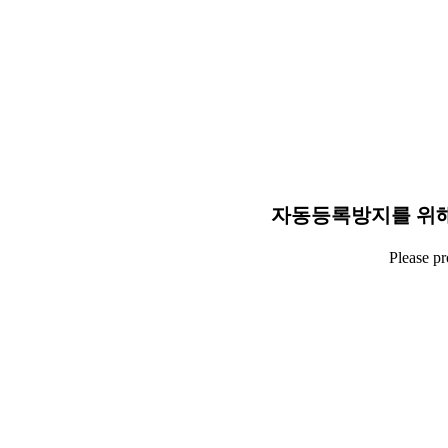
자동등록방지를 위해
Please p