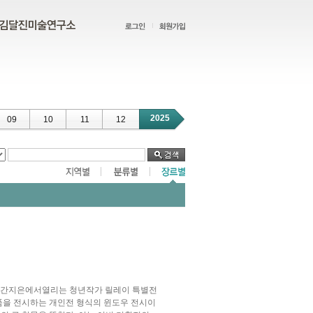
2025
09
10
11
12
> 공간지은에서열리는 청년작가 릴레이 특별전
 작품을 전시하는 개인전 형식의 윈도우 전시이