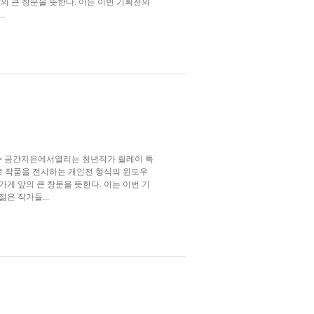
의 큰 창문을 뜻한다. 이는 이번 기획전의
.
RN> 공간지은에서열리는 청년작가 릴레이 특
이로 작품을 전시하는 개인전 형식의 윈도우
게 앞의 큰 창문을 뜻한다. 이는 이번 기
은 작가들...