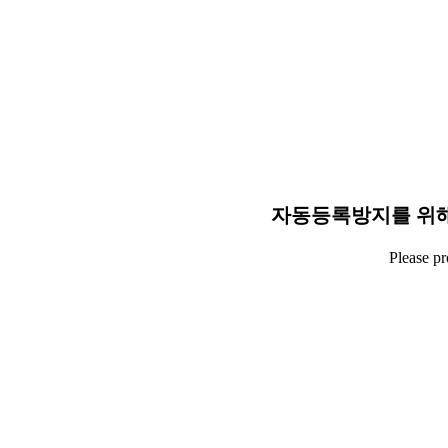
자동등록방지를 위해
Please p