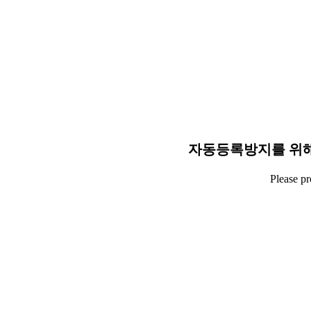
자동등록방지를 위해
Please p