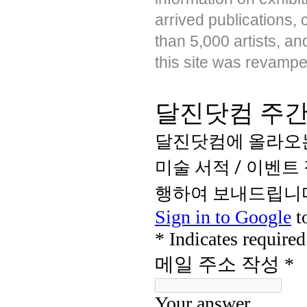
arrived publications,
than 5,000 artists, a
this site was revampe