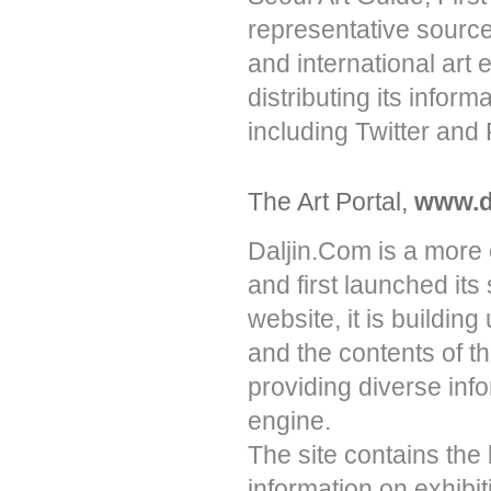
representative source
and international art 
distributing its infor
including Twitter and
The Art Portal,
www.d
Daljin.Com is a more
and first launched its
website, it is buildin
and the contents of th
providing diverse inf
engine.
The site contains the 
information on exhibi