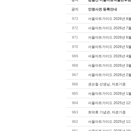
공지
김달진 미술자료박물관후원
공지
인명사전 등록안내
973
서울아트가이드 2026년 8
972
서울아트가이드 2026년 7
971
서울아트가이드 2026년 6
970
서울아트가이드 2026년 5
969
서울아트가이드 2026년 4
968
서울아트가이드 2026년 3
967
서울아트가이드 2026년 2
966
권순철 선생님, 자료기증
965
서울아트가이드 2026년 1
964
서울아트가이드 2025년 1
963
최덕휴 기념관, 자료기증
962
서울아트가이드 2025년 1