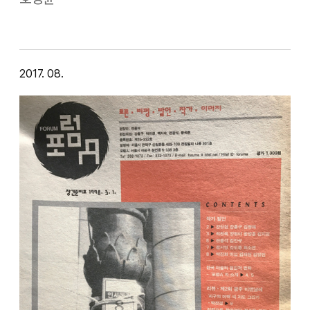
문화예술 전문가들 100여 명이 모였다. 문화체육관광부 주최,
한국문화관광연구원이 주관하여 마…
2017. 08.