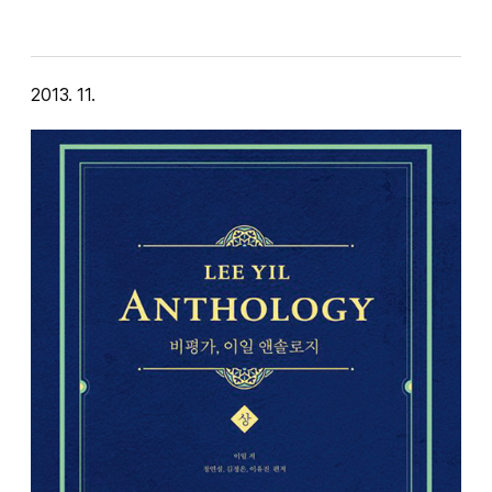
들어가지 못한 작품들 가운…
2013. 11.