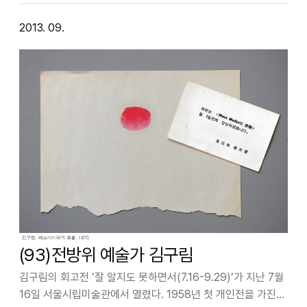
2013. 09.
(93)전방위 예술가 김구림
김구림의 회고전 ‘잘 알지도 못하면서(7.16-9.29)’가 지난 7월
16일 서울시립미술관에서 열렸다. 1958년 첫 개인전을 가진