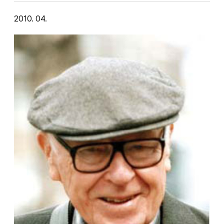
2010. 04.