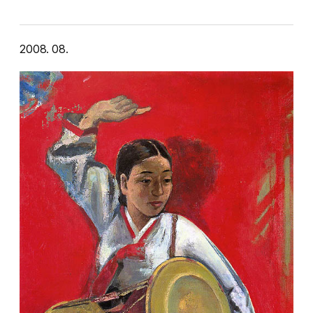
조선에도 서양의 근대화 물결이 …
2008. 08.