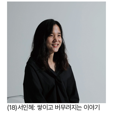
(18)서인혜: 쌓이고 버무려지는 이야기